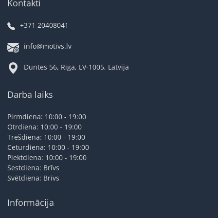
Kontakti
+371 20408041
info@motivs.lv
Duntes 56, Rīga, LV-1005, Latvija
Darba laiks
Pirmdiena: 10:00 - 19:00
Otrdiena: 10:00 - 19:00
Trešdiena: 10:00 - 19:00
Ceturdiena: 10:00 - 19:00
Piektdiena: 10:00 - 19:00
Sestdiena: Brīvs
Svētdiena: Brīvs
Informācija