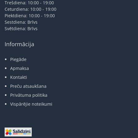
Trešdiena: 10:00 - 19:00
Ceturdiena: 10:00 - 19:00
Piektdiena: 10:00 - 19:00
Sestdiena: Brīvs
Svētdiena: Brīvs
Informācija
Piegāde
Apmaksa
Kontakti
Preču atsaukšana
Privātuma politika
Vispārējie noteikumi