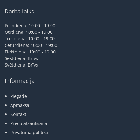
Darba laiks
Pirmdiena: 10:00 - 19:00
Otrdiena: 10:00 - 19:00
Trešdiena: 10:00 - 19:00
Ceturdiena: 10:00 - 19:00
Piektdiena: 10:00 - 19:00
Sestdiena: Brīvs
Svētdiena: Brīvs
Informācija
Piegāde
Apmaksa
Kontakti
Preču atsaukšana
Privātuma politika