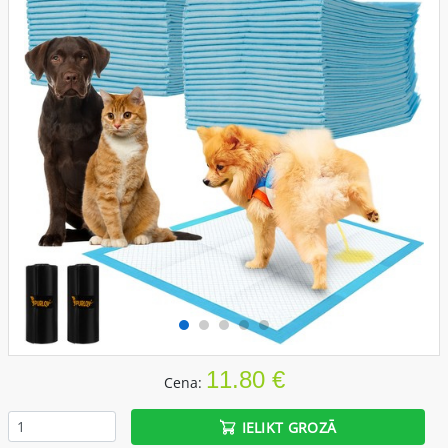
11.80 €
Cena:
IELIKT GROZĀ