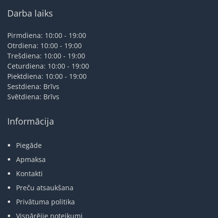
Darba laiks
Pirmdiena: 10:00 - 19:00
Otrdiena: 10:00 - 19:00
Trešdiena: 10:00 - 19:00
Ceturdiena: 10:00 - 19:00
Piektdiena: 10:00 - 19:00
Sestdiena: Brīvs
Svētdiena: Brīvs
Informācija
Piegāde
Apmaksa
Kontakti
Preču atsaukšana
Privātuma politika
Vispārējie noteikumi