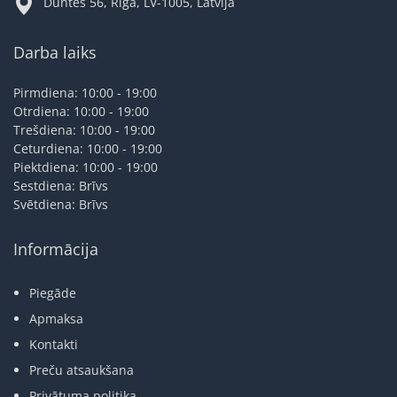
Duntes 56, Rīga, LV-1005, Latvija
Darba laiks
Pirmdiena: 10:00 - 19:00
Otrdiena: 10:00 - 19:00
Trešdiena: 10:00 - 19:00
Ceturdiena: 10:00 - 19:00
Piektdiena: 10:00 - 19:00
Sestdiena: Brīvs
Svētdiena: Brīvs
Informācija
Piegāde
Apmaksa
Kontakti
Preču atsaukšana
Privātuma politika