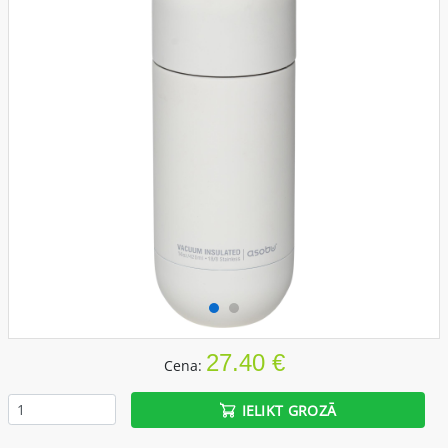
27.40 €
Cena:
IELIKT GROZĀ