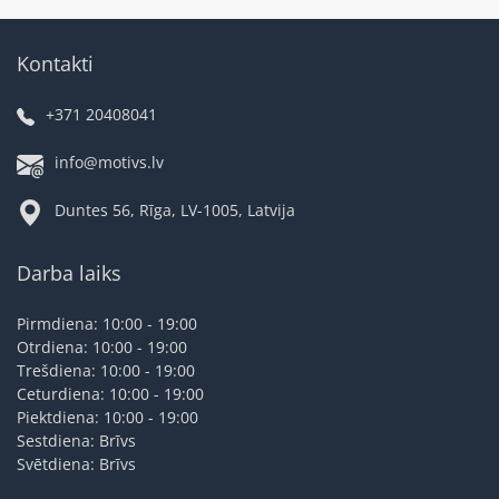
Kontakti
+371 20408041
info@motivs.lv
Duntes 56, Rīga, LV-1005, Latvija
Darba laiks
Pirmdiena: 10:00 - 19:00
Otrdiena: 10:00 - 19:00
Trešdiena: 10:00 - 19:00
Ceturdiena: 10:00 - 19:00
Piektdiena: 10:00 - 19:00
Sestdiena: Brīvs
Svētdiena: Brīvs