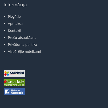
Informācija
Piegāde
Apmaksa
Kontakti
Preču atsaukšana
Privātuma politika
Vispārējie noteikumi