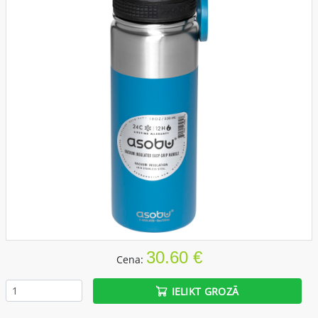
30.60 €
Cena:
IELIKT GROZĀ