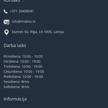
+371 20408041
info@motivs.lv
Duntes 56, Rīga, LV-1005, Latvija
Darba laiks
Pirmdiena: 10:00 - 19:00
Otrdiena: 10:00 - 19:00
Trešdiena: 10:00 - 19:00
Ceturdiena: 10:00 - 19:00
Piektdiena: 10:00 - 19:00
Sestdiena: Brīvs
Svētdiena: Brīvs
Informācija