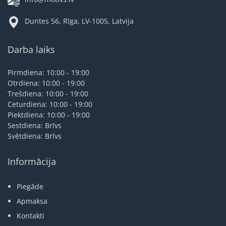
Duntes 56, Rīga, LV-1005, Latvija
Darba laiks
Pirmdiena: 10:00 - 19:00
Otrdiena: 10:00 - 19:00
Trešdiena: 10:00 - 19:00
Ceturdiena: 10:00 - 19:00
Piektdiena: 10:00 - 19:00
Sestdiena: Brīvs
Svētdiena: Brīvs
Informācija
Piegāde
Apmaksa
Kontakti