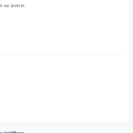
 vai ķiverei.