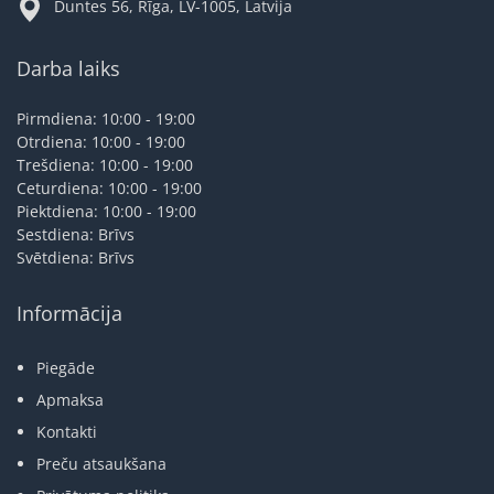
Duntes 56, Rīga, LV-1005, Latvija
Darba laiks
Pirmdiena: 10:00 - 19:00
Otrdiena: 10:00 - 19:00
Trešdiena: 10:00 - 19:00
Ceturdiena: 10:00 - 19:00
Piektdiena: 10:00 - 19:00
Sestdiena: Brīvs
Svētdiena: Brīvs
Informācija
Piegāde
Apmaksa
Kontakti
Preču atsaukšana