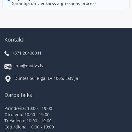
Garantija un vienkāršs atgriešanas process
Kontakti
+371 20408041
info@motivs.lv
Duntes 56, Rīga, LV-1005, Latvija
Darba laiks
Pirmdiena: 10:00 - 19:00
Otrdiena: 10:00 - 19:00
Trešdiena: 10:00 - 19:00
Ceturdiena: 10:00 - 19:00