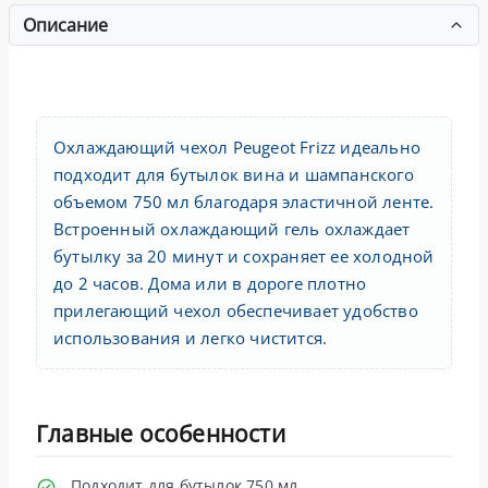
Описание
Охлаждающий чехол Peugeot Frizz идеально
подходит для бутылок вина и шампанского
объемом 750 мл благодаря эластичной ленте.
Встроенный охлаждающий гель охлаждает
бутылку за 20 минут и сохраняет ее холодной
до 2 часов. Дома или в дороге плотно
прилегающий чехол обеспечивает удобство
использования и легко чистится.
Главные особенности
Подходит для бутылок 750 мл