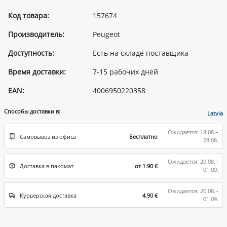
Код товара:
157674
Производитель:
Peugeot
Доступность:
Есть на складе поставщика
Время доставки:
7-15 рабочих дней
EAN:
4006950220358
Способы доставки в:
Latvia
Ожидается: 18.08.–
Самовывоз из офиса
Бесплатно
28.08.
Ожидается: 20.08.–
Доставка в пакомат
от 1.90 €
01.09.
Ожидается: 20.08.–
Курьерская доставка
4.90 €
01.09.