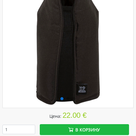
22.00 €
Цена:
В КОРЗИНУ