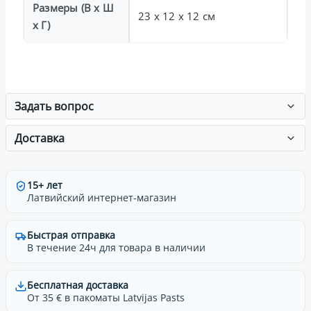
Размеры (В x Ш
23 x 12 x 12 см
x Г)
Задать вопрос
Доставка
15+ лет
Латвийский интернет-магазин
Быстрая отправка
В течение 24ч для товара в наличии
Бесплатная доставка
От 35 € в пакоматы Latvijas Pasts