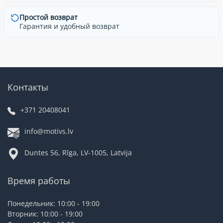
Простой возврат
Гарантия и удобный возврат
Контакты
+371 20408041
info@motivs.lv
Duntes 56, Rīga, LV-1005, Latvija
Время работы
Понедельник: 10:00 - 19:00
Вторник: 10:00 - 19:00