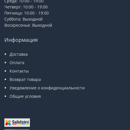
Среда: 10:00 - 19:00
Четверг: 10:00 - 19:00
Пятница: 10:00 - 19:00
Суббота: Выходной
Воскресенье: Выходной
Информация
Доставка
Оплата
Контакты
Возврат товара
Уведомление о конфиденциальности
Общие условия