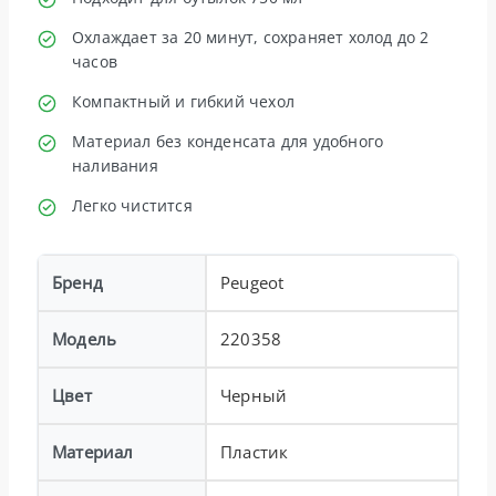
Охлаждает за 20 минут, сохраняет холод до 2
часов
Компактный и гибкий чехол
Материал без конденсата для удобного
наливания
Легко чистится
Бренд
Peugeot
Модель
220358
Цвет
Черный
Материал
Пластик