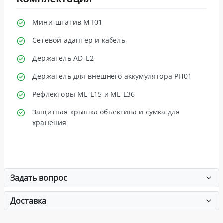
Мини-штатив MT01
Сетевой адаптер и кабель
Держатель AD-E2
Держатель для внешнего аккумулятора PH01
Рефлекторы ML-L15 и ML-L36
Защитная крышка объектива и сумка для
хранения
Задать вопрос
Доставка