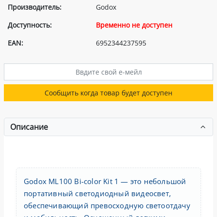
Производитель:
Godox
Доступность:
Временно не доступен
EAN:
6952344237595
Сообщить когда товар будет доступен
Описание
Godox ML100 Bi-color Kit 1 — это небольшой
портативный светодиодный видеосвет,
обеспечивающий превосходную светоотдачу