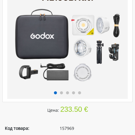
233.50 €
Цена:
Код товара:
157969