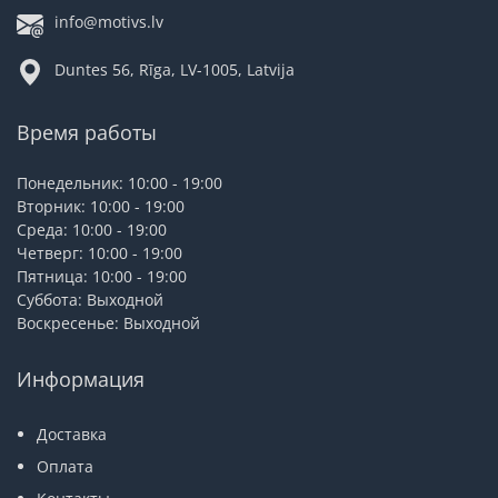
info@motivs.lv
Duntes 56, Rīga, LV-1005, Latvija
Время работы
Понедельник: 10:00 - 19:00
Вторник: 10:00 - 19:00
Среда: 10:00 - 19:00
Четверг: 10:00 - 19:00
Пятница: 10:00 - 19:00
Суббота: Выходной
Воскресенье: Выходной
Информация
Доставка
Оплата