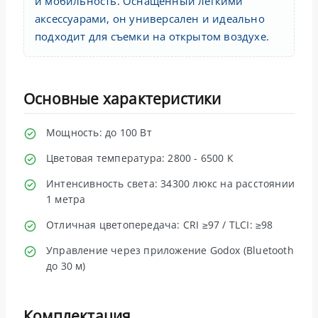
и мобильность. Оснащенный легкими
аксессуарами, он универсален и идеально
подходит для съемки на открытом воздухе.
Основные характеристики
Мощность: до 100 Вт
Цветовая температура: 2800 - 6500 К
Интенсивность света: 34300 люкс на расстоянии
1 метра
Отличная цветопередача: CRI ≥97 / TLCI: ≥98
Управление через приложение Godox (Bluetooth
до 30 м)
Комплектация