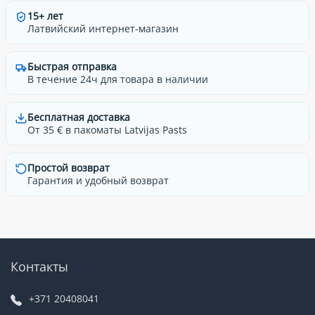
15+ лет
Латвийский интернет-магазин
Быстрая отправка
В течение 24ч для товара в наличии
Бесплатная доставка
От 35 € в пакоматы Latvijas Pasts
Простой возврат
Гарантия и удобный возврат
Контакты
+371 20408041