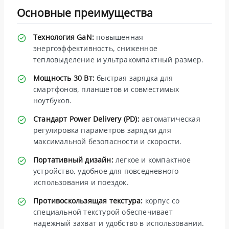
Основные преимущества
Технология GaN:
повышенная
энергоэффективность, сниженное
тепловыделение и ультракомпактный размер.
Мощность 30 Вт:
быстрая зарядка для
смартфонов, планшетов и совместимых
ноутбуков.
Стандарт Power Delivery (PD):
автоматическая
регулировка параметров зарядки для
максимальной безопасности и скорости.
Портативный дизайн:
легкое и компактное
устройство, удобное для повседневного
использования и поездок.
Противоскользящая текстура:
корпус со
специальной текстурой обеспечивает
надежный захват и удобство в использовании.