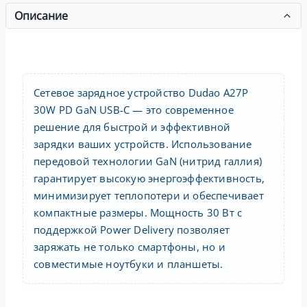
Описание
Сетевое зарядное устройство Dudao A27P
30W PD GaN USB-C — это современное
решение для быстрой и эффективной
зарядки ваших устройств. Использование
передовой технологии GaN (нитрид галлия)
гарантирует высокую энергоэффективность,
минимизирует теплопотери и обеспечивает
компактные размеры. Мощность 30 Вт с
поддержкой Power Delivery позволяет
заряжать не только смартфоны, но и
совместимые ноутбуки и планшеты.