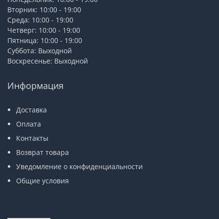
Вторник: 10:00 - 19:00
Среда: 10:00 - 19:00
Четверг: 10:00 - 19:00
Пятница: 10:00 - 19:00
Суббота: Выходной
Воскресенье: Выходной
Информация
Доставка
Оплата
Контакты
Возврат товара
Уведомление о конфиденциальности
Общие условия