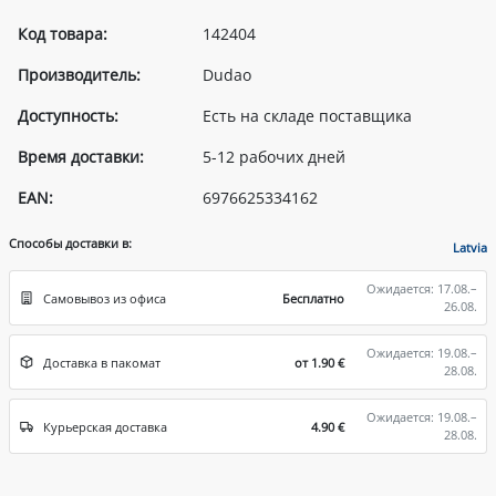
Код товара:
142404
Производитель:
Dudao
Доступность:
Есть на складе поставщика
Время доставки:
5-12 рабочих дней
EAN:
6976625334162
Способы доставки в:
Latvia
Ожидается: 17.08.–
Самовывоз из офиса
Бесплатно
26.08.
Ожидается: 19.08.–
Доставка в пакомат
от 1.90 €
28.08.
Ожидается: 19.08.–
Курьерская доставка
4.90 €
28.08.