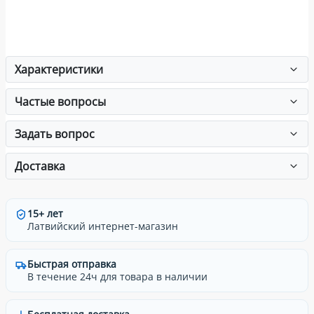
Характеристики
Частые вопросы
Задать вопрос
Доставка
15+ лет
Латвийский интернет-магазин
Быстрая отправка
В течение 24ч для товара в наличии