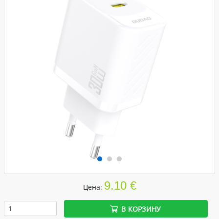
9.10 €
Цена:
В КОРЗИНУ