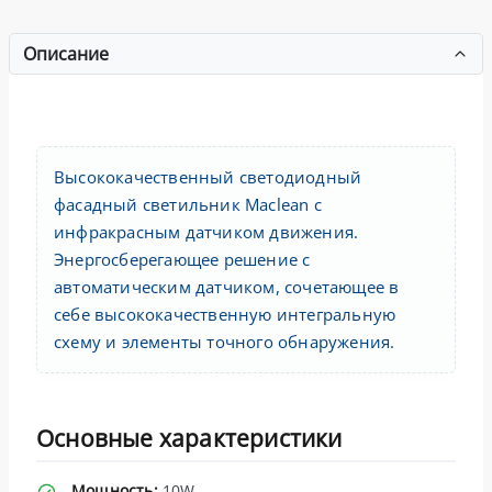
Описание
Высококачественный светодиодный
фасадный светильник Maclean с
инфракрасным датчиком движения.
Энергосберегающее решение с
автоматическим датчиком, сочетающее в
себе высококачественную интегральную
схему и элементы точного обнаружения.
Основные характеристики
Мощность:
10W