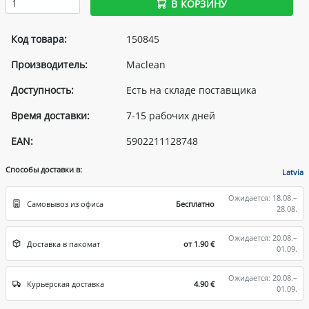
В КОРЗИНУ
Код товара:
150845
Производитель:
Maclean
Доступность:
Есть на складе поставщика
Время доставки:
7-15 рабочих дней
EAN:
5902211128748
Способы доставки в:
Latvia
Ожидается: 18.08.–
Самовывоз из офиса
Бесплатно
28.08.
Ожидается: 20.08.–
Доставка в пакомат
от 1.90 €
01.09.
Ожидается: 20.08.–
Курьерская доставка
4.90 €
01.09.