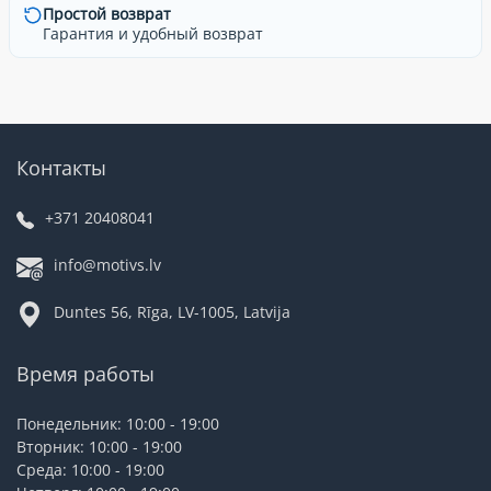
Простой возврат
Гарантия и удобный возврат
Контакты
+371 20408041
info@motivs.lv
Duntes 56, Rīga, LV-1005, Latvija
Время работы
Понедельник: 10:00 - 19:00
Вторник: 10:00 - 19:00
Среда: 10:00 - 19:00