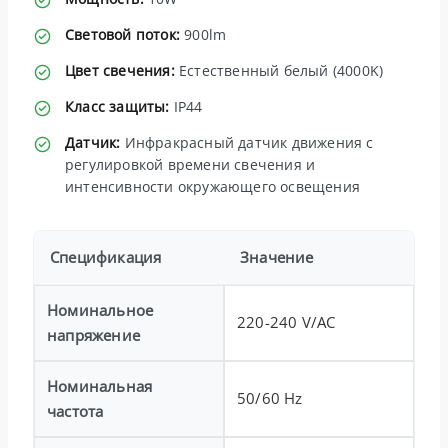
Световой поток:
900lm
Цвет свечения:
Естественный белый (4000K)
Класс защиты:
IP44
Датчик:
Инфракрасный датчик движения с
регулировкой времени свечения и
интенсивности окружающего освещения
Спецификация
Значение
Номинальное
220-240 V/AC
напряжение
Номинальная
50/60 Hz
частота