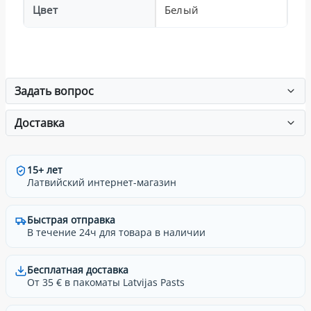
Цвет
Белый
Задать вопрос
Доставка
15+ лет
Латвийский интернет-магазин
Быстрая отправка
В течение 24ч для товара в наличии
Бесплатная доставка
От 35 € в пакоматы Latvijas Pasts