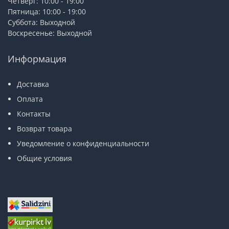
Четверг: 10:00 - 19:00
Пятница: 10:00 - 19:00
Суббота: Выходной
Воскресенье: Выходной
Информация
Доставка
Оплата
Контакты
Возврат товара
Уведомление о конфиденциальности
Общие условия