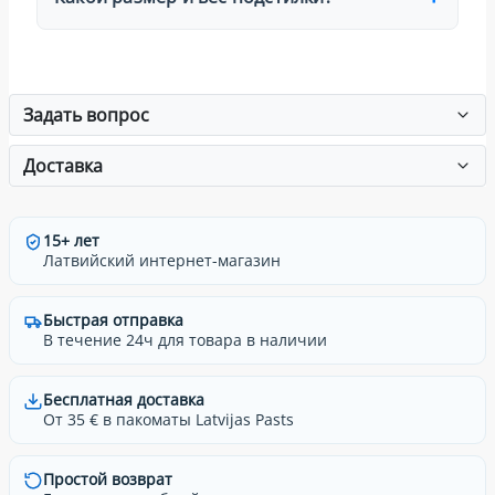
Задать вопрос
Доставка
15+ лет
Латвийский интернет-магазин
Быстрая отправка
В течение 24ч для товара в наличии
Бесплатная доставка
От 35 € в пакоматы Latvijas Pasts
Простой возврат