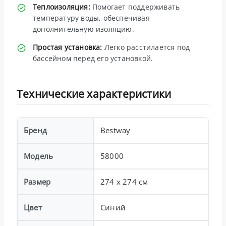
Теплоизоляция:
Помогает поддерживать
температуру воды, обеспечивая
дополнительную изоляцию.
Простая установка:
Легко расстилается под
бассейном перед его установкой.
Технические характеристики
Бренд
Bestway
Модель
58000
Размер
274 x 274 см
Цвет
Синий