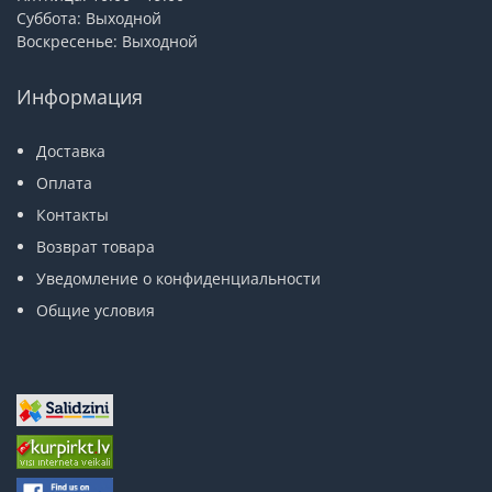
Суббота: Выходной
Воскресенье: Выходной
Информация
Доставка
Оплата
Контакты
Возврат товара
Уведомление о конфиденциальности
Общие условия