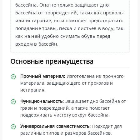
бассейна. Она не только защищает дно
бассейна от повреждений, таких как проколы
или истирание, но и помогает предотвратить
попадание травы, песка и листьев в воду, так
как на ней удобно снимать обувь перед
входом в бассейн.
Основные преимущества
Прочный материал:
Изготовлена из прочного
материала, защищающего от проколов и
истирания.
Функциональность:
Защищает дно бассейна от
грязи и повреждений, а также помогает
поддерживать чистоту вокруг бассейна.
Универсальная совместимость:
Подходит для
различных типов и размеров бассейнов.