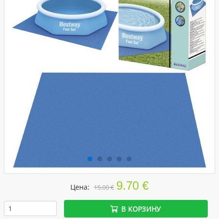
9.70 €
Цена:
15.00 €
В КОРЗИНУ