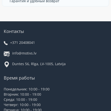
Гарантия и удобный возврат
Контакты
+371 20408041
info@motivs.lv
Duntes 56, Rīga, LV-1005, Latvija
Время работы
Понедельник: 10:00 - 19:00
Вторник: 10:00 - 19:00
Среда: 10:00 - 19:00
Четверг: 10:00 - 19:00
Пятница: 10:00 - 19:00