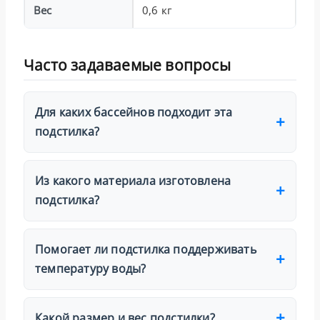
Вес
0,6 кг
Часто задаваемые вопросы
Для каких бассейнов подходит эта
подстилка?
Из какого материала изготовлена
подстилка?
Помогает ли подстилка поддерживать
температуру воды?
Какой размер и вес подстилки?