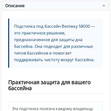
Описание
Подстилка под бассейн Bestway 58000 —
это практичное решение,
предназначенное для защиты дна
бассейна. Она подходит для различных
типов бассейнов и помогает
поддерживать чистоту вокруг бассейна.
Практичная защита для вашего
бассейна
Эта подстилка полезна каждому владельцу