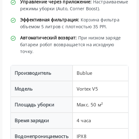
Управление через приложение:
Настраиваемые
режимы уборки (Auto, Corner Boost).
Эффективная фильтрация:
Корзина фильтра
объемом 5 литров с плотностью 35 PPI.
Автоматический возврат:
При низком заряде
батареи робот возвращается на исходную
точку.
Производитель
Bublue
Модель
Vortex V5
Площадь уборки
Макс. 50 м²
Время зарядки
4 часа
Водонепроницаемость
IPX8