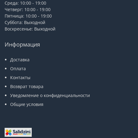
Среда: 10:00 - 19:00
Четверг: 10:00 - 19:00
Пятница: 10:00 - 19:00
Суббота: Выходной
Воскресенье: Выходной
Информация
Доставка
Оплата
Контакты
Возврат товара
Уведомление о конфиденциальности
Общие условия