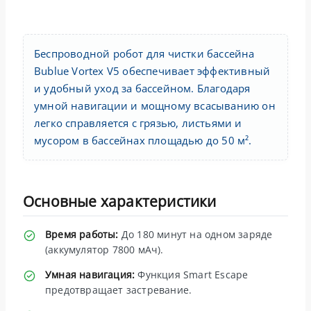
Беспроводной робот для чистки бассейна
Bublue Vortex V5 обеспечивает эффективный
и удобный уход за бассейном. Благодаря
умной навигации и мощному всасыванию он
легко справляется с грязью, листьями и
мусором в бассейнах площадью до 50 м².
Основные характеристики
Время работы:
До 180 минут на одном заряде
(аккумулятор 7800 мАч).
Умная навигация:
Функция Smart Escape
предотвращает застревание.