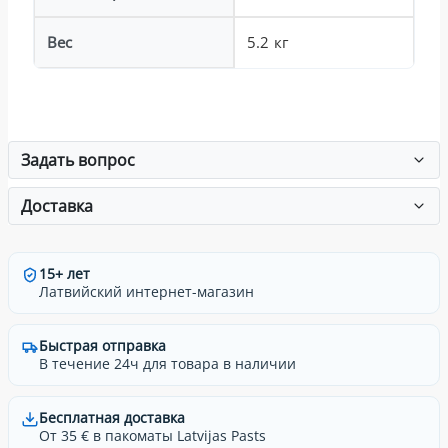
Вес
5.2 кг
Задать вопрос
Доставка
15+ лет
Латвийский интернет-магазин
Быстрая отправка
В течение 24ч для товара в наличии
Бесплатная доставка
От 35 € в пакоматы Latvijas Pasts