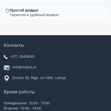
Простой возврат
Гарантия и удобный возврат
Контакты
+371 20408041
info@motivs.lv
Duntes 56, Rīga, LV-1005, Latvija
Время работы
Понедельник: 10:00 - 19:00
Вторник: 10:00 - 19:00