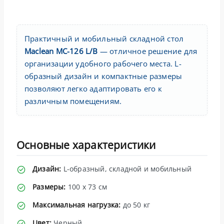
Практичный и мобильный складной стол
Maclean MC-126 L/B
— отличное решение для
организации удобного рабочего места. L-
образный дизайн и компактные размеры
позволяют легко адаптировать его к
различным помещениям.
Основные характеристики
Дизайн:
L-образный, складной и мобильный
Размеры:
100 x 73 см
Максимальная нагрузка:
до 50 кг
Цвет:
Черный