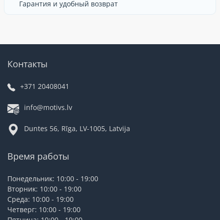
Гарантия и удобный возврат
Контакты
+371 20408041
info@motivs.lv
Duntes 56, Rīga, LV-1005, Latvija
Время работы
Понедельник: 10:00 - 19:00
Вторник: 10:00 - 19:00
Среда: 10:00 - 19:00
Четверг: 10:00 - 19:00
Пятница: 10:00 - 19:00