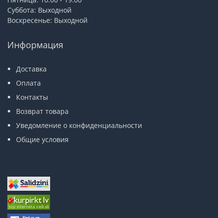
Суббота: Выходной
Воскресенье: Выходной
Информация
Доставка
Оплата
Контакты
Возврат товара
Уведомление о конфиденциальности
Общие условия