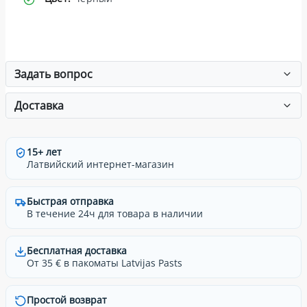
Задать вопрос
Доставка
15+ лет
Латвийский интернет-магазин
Быстрая отправка
В течение 24ч для товара в наличии
Бесплатная доставка
От 35 € в пакоматы Latvijas Pasts
Простой возврат