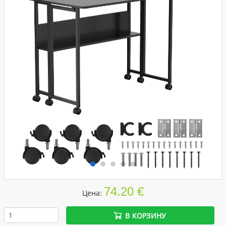
74.20 €
Цена:
В КОРЗИНУ