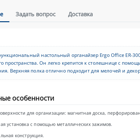
е
Задать вопрос
Доставка
ункциональный настольный органайзер Ergo Office ER-30
го пространства. Он легко крепится к столешнице с помо
ния. Верхняя полка отлично подходит для мелочей и декор
ные особенности
оверхности для организации: магнитная доска, перфорирован
ая установка с помощью металлических зажимов.
льная конструкция.