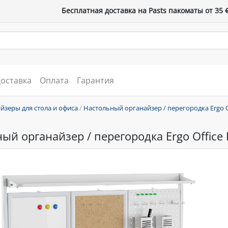
Бесплатная доставка на Pasts пакоматы от 35 
оставка
Оплата
Гарантия
йзеры для стола и офиса
/
Настольный органайзер / перегородка Ergo O
ый органайзер / перегородка Ergo Office