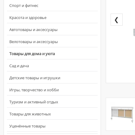
Спорт и фитнес
Красота и здоровье
❮
Автотовары и аксессуары
Велотовары и аксессуары
Товары для дома и уюта
Сад и дача
Детские товары и игрушки
Игры, творчество и хобби
Туризм и активный отдых
Товары для животных
Уценённые товары