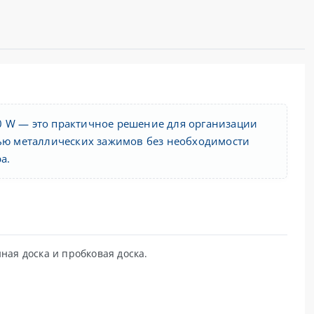
0 W — это практичное решение для организации
щью металлических зажимов без необходимости
а.
ная доска и пробковая доска.