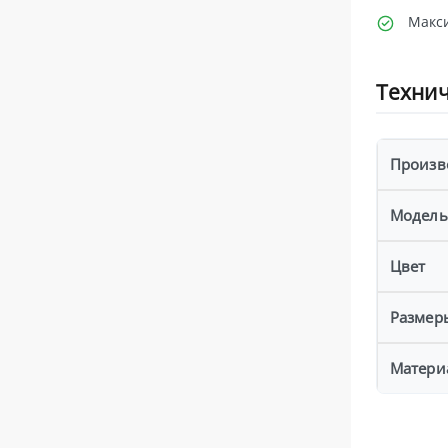
Макси
Технич
Произв
Модель
Цвет
Размер
Матери