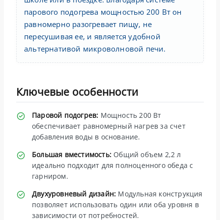
парового подогрева мощностью 200 Вт он
равномерно разогревает пищу, не
пересушивая ее, и является удобной
альтернативой микроволновой печи.
Ключевые особенности
Паровой подогрев:
Мощность 200 Вт
обеспечивает равномерный нагрев за счет
добавления воды в основание.
Большая вместимость:
Общий объем 2,2 л
идеально подходит для полноценного обеда с
гарниром.
Двухуровневый дизайн:
Модульная конструкция
позволяет использовать один или оба уровня в
зависимости от потребностей.