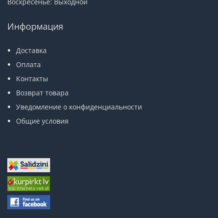
Воскресенье: Выходной
Информация
Доставка
Оплата
Контакты
Возврат товара
Уведомление о конфиденциальности
Общие условия