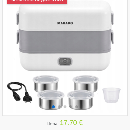
17.70 €
Цена: