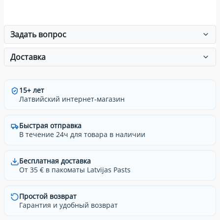
Задать вопрос
Доставка
15+ лет
Латвийский интернет-магазин
Быстрая отправка
В течение 24ч для товара в наличии
Бесплатная доставка
От 35 € в пакоматы Latvijas Pasts
Простой возврат
Гарантия и удобный возврат