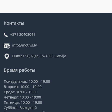
Контакты
+371 20408041
info@motivs.lv
Duntes 56, Rīga, LV-1005, Latvija
Время работы
Понедельник: 10:00 - 19:00
Вторник: 10:00 - 19:00
Среда: 10:00 - 19:00
Четверг: 10:00 - 19:00
Пятница: 10:00 - 19:00
Суббота: Выходной