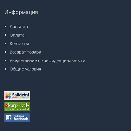
Информация
Доставка
Оплата
Контакты
Возврат товара
Уведомление о конфиденциальности
Общие условия