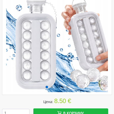
8.50 €
Цена:
В КОРЗИНУ