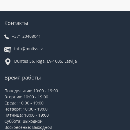
Контакты
+371 20408041
info@motivs.lv
Duntes 56, Rīga, LV-1005, Latvija
Время работы
Понедельник: 10:00 - 19:00
Вторник: 10:00 - 19:00
Среда: 10:00 - 19:00
Четверг: 10:00 - 19:00
Пятница: 10:00 - 19:00
Суббота: Выходной
Воскресенье: Выходной