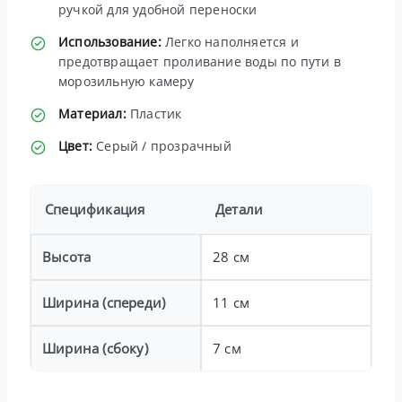
ручкой для удобной переноски
Использование:
Легко наполняется и
предотвращает проливание воды по пути в
морозильную камеру
Материал:
Пластик
Цвет:
Серый / прозрачный
Спецификация
Детали
Высота
28 см
Ширина (спереди)
11 см
Ширина (сбоку)
7 см