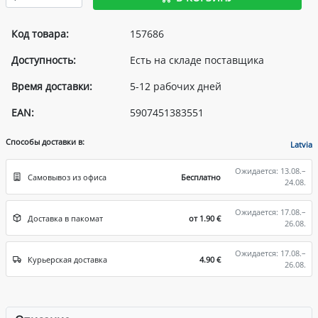
Код товара:
157686
Доступность:
Есть на складе поставщика
Время доставки:
5-12 рабочих дней
EAN:
5907451383551
Способы доставки в:
Latvia
Ожидается: 13.08.–
Самовывоз из офиса
Бесплатно
24.08.
Ожидается: 17.08.–
Доставка в пакомат
от 1.90 €
26.08.
Ожидается: 17.08.–
Курьерская доставка
4.90 €
26.08.