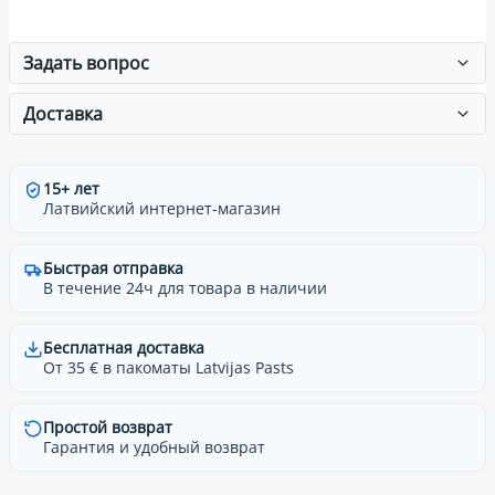
Задать вопрос
Доставка
15+ лет
Латвийский интернет-магазин
Быстрая отправка
В течение 24ч для товара в наличии
Бесплатная доставка
От 35 € в пакоматы Latvijas Pasts
Простой возврат
Гарантия и удобный возврат