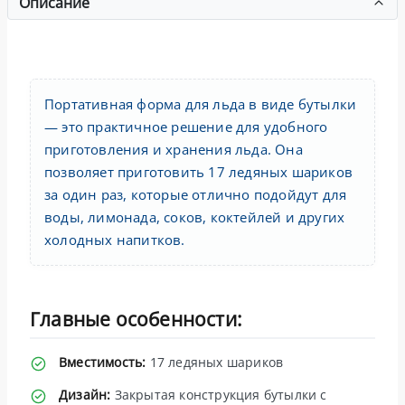
Описание
Портативная форма для льда в виде бутылки
— это практичное решение для удобного
приготовления и хранения льда. Она
позволяет приготовить 17 ледяных шариков
за один раз, которые отлично подойдут для
воды, лимонада, соков, коктейлей и других
холодных напитков.
Главные особенности:
Вместимость:
17 ледяных шариков
Дизайн:
Закрытая конструкция бутылки с