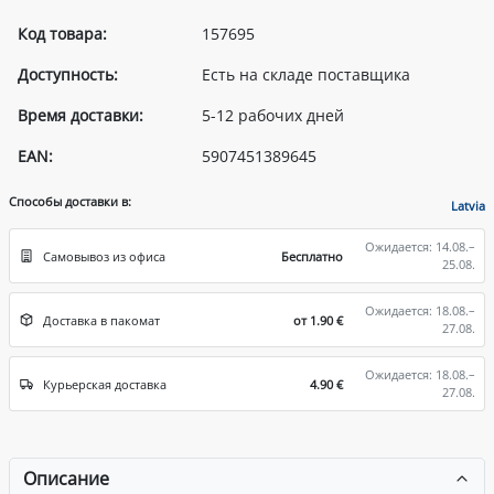
Код товара:
157695
Доступность:
Есть на складе поставщика
Время доставки:
5-12 рабочих дней
EAN:
5907451389645
Способы доставки в:
Latvia
Ожидается: 14.08.–
Самовывоз из офиса
Бесплатно
25.08.
Ожидается: 18.08.–
Доставка в пакомат
от 1.90 €
27.08.
Ожидается: 18.08.–
Курьерская доставка
4.90 €
27.08.
Описание