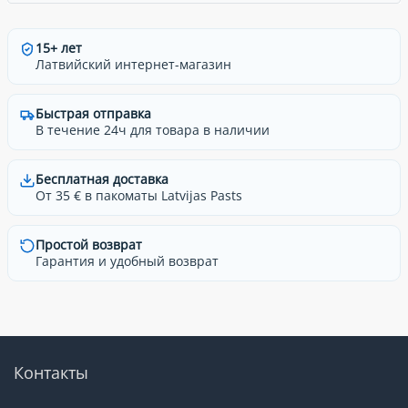
15+ лет
Латвийский интернет-магазин
Быстрая отправка
В течение 24ч для товара в наличии
Бесплатная доставка
От 35 € в пакоматы Latvijas Pasts
Простой возврат
Гарантия и удобный возврат
Контакты