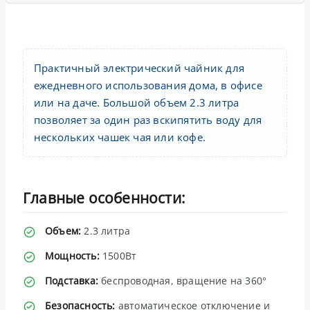
Практичный электрический чайник для
ежедневного использования дома, в офисе
или на даче. Большой объем 2.3 литра
позволяет за один раз вскипятить воду для
нескольких чашек чая или кофе.
Главные особенности:
Объем:
2.3 литра
Мощность:
1500Вт
Подставка:
беспроводная, вращение на 360°
Безопасность:
автоматическое отключение и