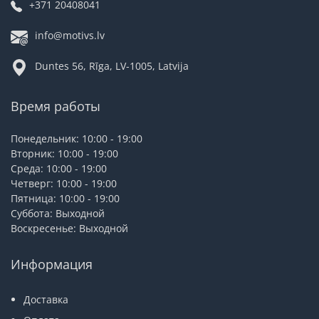
+371 20408041
info@motivs.lv
Duntes 56, Rīga, LV-1005, Latvija
Время работы
Понедельник: 10:00 - 19:00
Вторник: 10:00 - 19:00
Среда: 10:00 - 19:00
Четверг: 10:00 - 19:00
Пятница: 10:00 - 19:00
Суббота: Выходной
Воскресенье: Выходной
Информация
Доставка