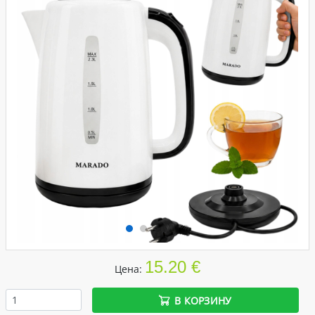
15.20 €
Цена:
В КОРЗИНУ