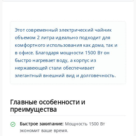
Этот современный электрический чайник
объемом 2 литра идеально подходит для
комфортного использования как дома, так и
в офисе. Благодаря мощности 1500 Вт он
быстро нагревает воду, а корпус из
нержавеющей стали обеспечивает
элегантный внешний вид и долговечность.
Главные особенности и
преимущества
Быстрое закипание:
Мощность 1500 Вт
экономит ваше время.