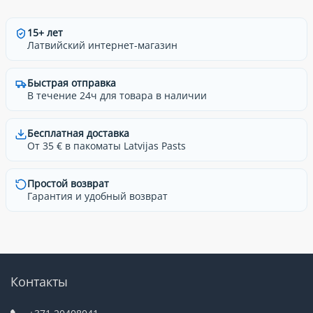
15+ лет
Латвийский интернет-магазин
Быстрая отправка
В течение 24ч для товара в наличии
Бесплатная доставка
От 35 € в пакоматы Latvijas Pasts
Простой возврат
Гарантия и удобный возврат
Контакты