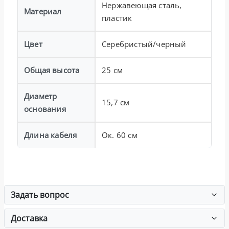
Нержавеющая сталь,
Материал
пластик
Цвет
Серебристый/черный
Общая высота
25 см
Диаметр
15,7 см
основания
Длина кабеля
Ок. 60 см
Задать вопрос
Доставка