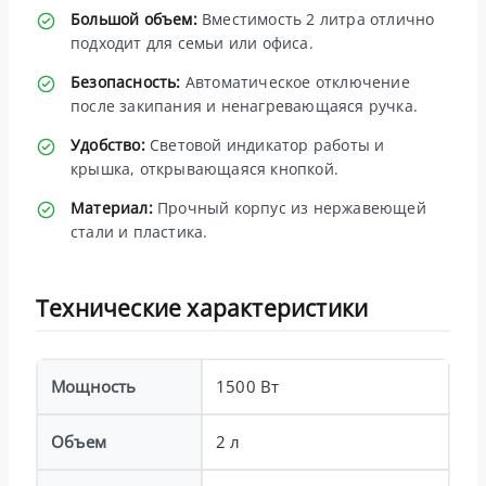
Большой объем:
Вместимость 2 литра отлично
подходит для семьи или офиса.
Безопасность:
Автоматическое отключение
после закипания и ненагревающаяся ручка.
Удобство:
Световой индикатор работы и
крышка, открывающаяся кнопкой.
Материал:
Прочный корпус из нержавеющей
стали и пластика.
Технические характеристики
Мощность
1500 Вт
Объем
2 л