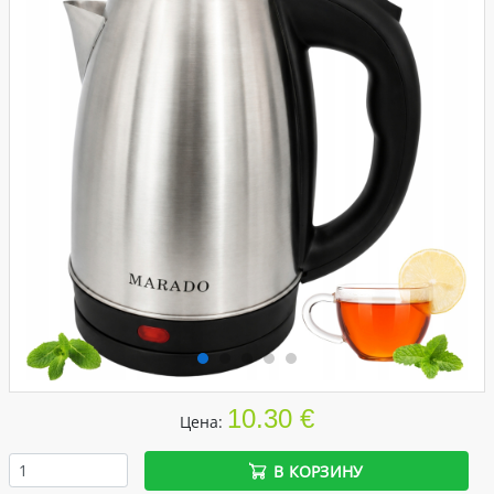
10.30 €
Цена:
В КОРЗИНУ