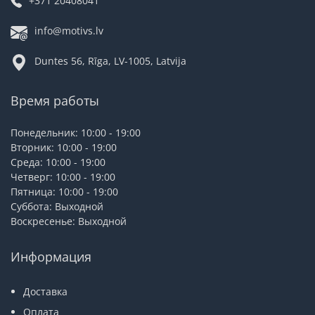
+371 20408041
info@motivs.lv
Duntes 56, Rīga, LV-1005, Latvija
Время работы
Понедельник: 10:00 - 19:00
Вторник: 10:00 - 19:00
Среда: 10:00 - 19:00
Четверг: 10:00 - 19:00
Пятница: 10:00 - 19:00
Суббота: Выходной
Воскресенье: Выходной
Информация
Доставка
Оплата