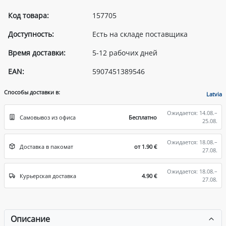
Код товара:
157705
Доступность:
Есть на складе поставщика
Время доставки:
5-12 рабочих дней
EAN:
5907451389546
Способы доставки в:
Latvia
Ожидается: 14.08.–
Самовывоз из офиса
Бесплатно
25.08.
Ожидается: 18.08.–
Доставка в пакомат
от 1.90 €
27.08.
Ожидается: 18.08.–
Курьерская доставка
4.90 €
27.08.
Описание