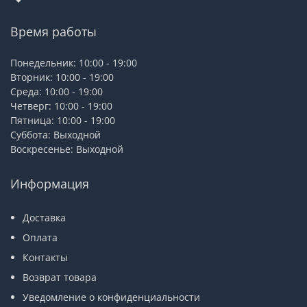
Время работы
Понедельник: 10:00 - 19:00
Вторник: 10:00 - 19:00
Среда: 10:00 - 19:00
Четверг: 10:00 - 19:00
Пятница: 10:00 - 19:00
Суббота: Выходной
Воскресенье: Выходной
Информация
Доставка
Оплата
Контакты
Возврат товара
Уведомление о конфиденциальности