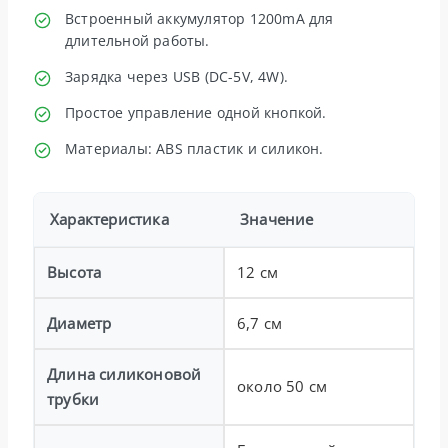
Встроенный аккумулятор 1200mA для
длительной работы.
Зарядка через USB (DC-5V, 4W).
Простое управление одной кнопкой.
Материалы: ABS пластик и силикон.
Характеристика
Значение
Высота
12 см
Диаметр
6,7 см
Длина силиконовой
около 50 см
трубки