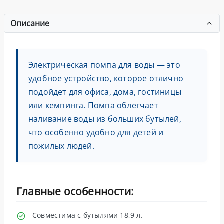
Описание
Электрическая помпа для воды — это
удобное устройство, которое отлично
подойдет для офиса, дома, гостиницы
или кемпинга. Помпа облегчает
наливание воды из больших бутылей,
что особенно удобно для детей и
пожилых людей.
Главные особенности:
Совместима с бутылями 18,9 л.