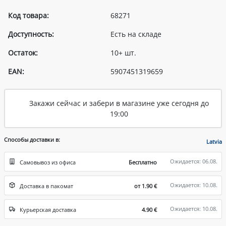
Код товара:
68271
Доступность:
Есть на складе
Остаток:
10+ шт.
EAN:
5907451319659
Закажи сейчас и забери в магазине уже сегодня до
19:00
Способы доставки в:
Latvia
Ожидается: 06.08.
Самовывоз из офиса
Бесплатно
Ожидается: 10.08.
Доставка в пакомат
от 1.90 €
Ожидается: 10.08.
Курьерская доставка
4.90 €