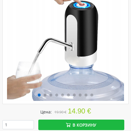
14.90 €
Цена:
19.90 €
В КОРЗИНУ