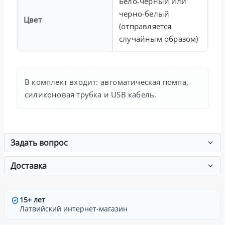
Бело-черный или
черно-белый
Цвет
(отправляется
случайным образом)
В комплект входит: автоматическая помпа,
силиконовая трубка и USB кабель.
Задать вопрос
Доставка
15+ лет
Латвийский интернет-магазин