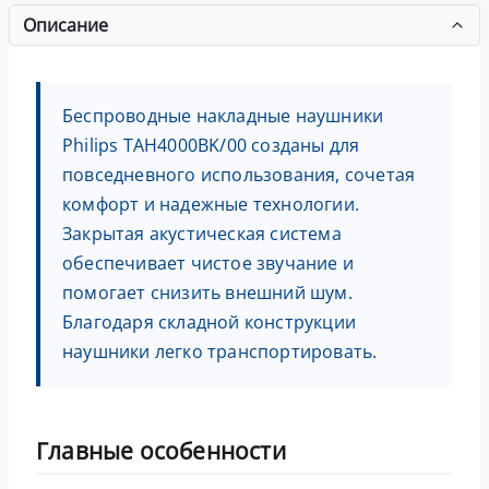
Описание
Беспроводные накладные наушники
Philips TAH4000BK/00 созданы для
повседневного использования, сочетая
комфорт и надежные технологии.
Закрытая акустическая система
обеспечивает чистое звучание и
помогает снизить внешний шум.
Благодаря складной конструкции
наушники легко транспортировать.
Главные особенности