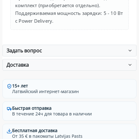
комплект (приобретается отдельно).
Поддерживаемая мощность зарядки: 5 - 10 Вт
с Power Delivery.
Задать вопрос
Доставка
15+ лет
Латвийский интернет-магазин
Быстрая отправка
В течение 24ч для товара в наличии
Бесплатная доставка
От 35 € в пакоматы Latvijas Pasts