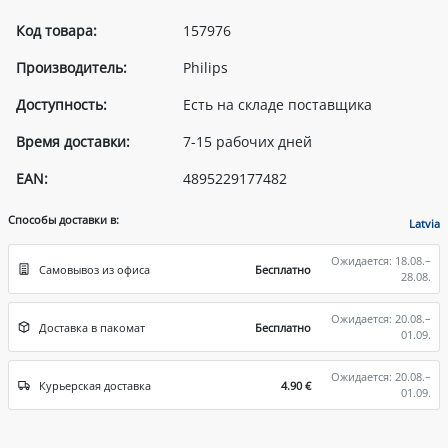
Код товара:
157976
Производитель:
Philips
Доступность:
Есть на складе поставщика
Время доставки:
7-15 рабочих дней
EAN:
4895229177482
Способы доставки в:
Latvia
Ожидается: 18.08.–
Самовывоз из офиса
Бесплатно
28.08.
Ожидается: 20.08.–
Доставка в пакомат
Бесплатно
01.09.
Ожидается: 20.08.–
Курьерская доставка
4.90 €
01.09.