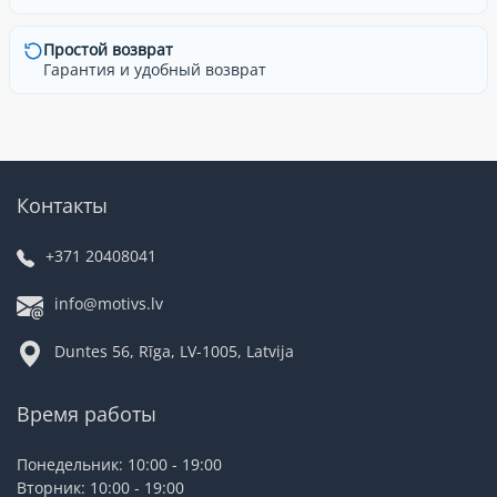
Простой возврат
Гарантия и удобный возврат
Контакты
+371 20408041
info@motivs.lv
Duntes 56, Rīga, LV-1005, Latvija
Время работы
Понедельник: 10:00 - 19:00
Вторник: 10:00 - 19:00