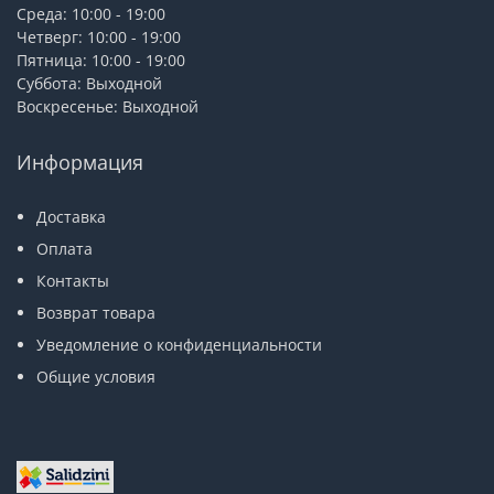
Среда: 10:00 - 19:00
Четверг: 10:00 - 19:00
Пятница: 10:00 - 19:00
Суббота: Выходной
Воскресенье: Выходной
Информация
Доставка
Оплата
Контакты
Возврат товара
Уведомление о конфиденциальности
Общие условия