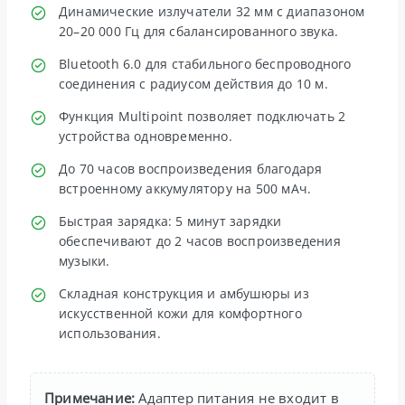
Динамические излучатели 32 мм с диапазоном
20–20 000 Гц для сбалансированного звука.
Bluetooth 6.0 для стабильного беспроводного
соединения с радиусом действия до 10 м.
Функция Multipoint позволяет подключать 2
устройства одновременно.
До 70 часов воспроизведения благодаря
встроенному аккумулятору на 500 мАч.
Быстрая зарядка: 5 минут зарядки
обеспечивают до 2 часов воспроизведения
музыки.
Складная конструкция и амбушюры из
искусственной кожи для комфортного
использования.
Примечание:
Адаптер питания не входит в