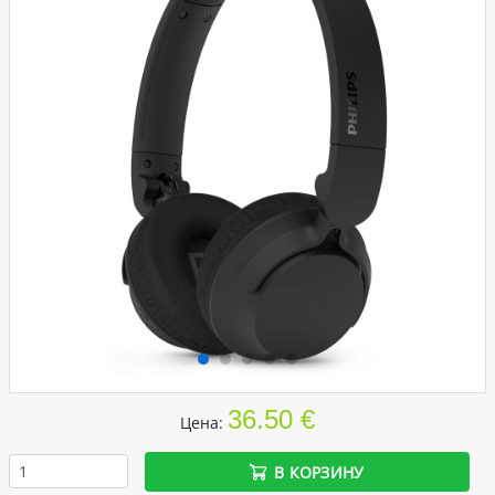
36.50 €
Цена:
В КОРЗИНУ