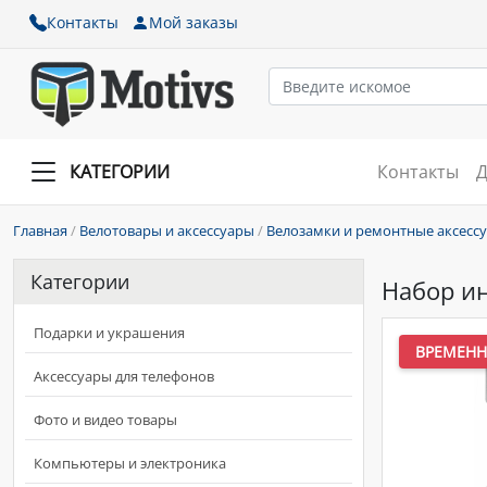
Контакты
Мой заказы
КАТЕГОРИИ
Контакты
Д
Главная
/
Велотовары и аксессуары
/
Велозамки и ремонтные аксесс
Категории
Набор ин
Подарки и украшения
ВРЕМЕНН
Аксессуары для телефонов
Фото и видео товары
Компьютеры и электроника