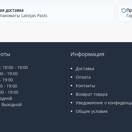
ая доставка
Пр
 пакоматы Latvijas Pasts
Га
боты
Информация
 10:00 - 19:00
Доставка
0 - 19:00
Оплата
- 19:00
Контакты
0 - 19:00
0 - 19:00
Возврат товара
ходной
Уведомление о конфиденц
: Выходной
Общие условия