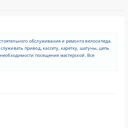
тоятельного обслуживания и ремонта велосипеда.
луживать привод, кассету, каретку, шатуны, цепь
 необходимости посещения мастерской. Все