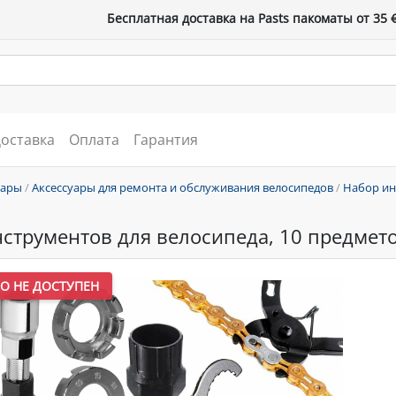
Бесплатная доставка на Pasts пакоматы от 35 
оставка
Оплата
Гарантия
уары
/
Аксессуары для ремонта и обслуживания велосипедов
/
Набор ин
струментов для велосипеда, 10 предмет
О НЕ ДОСТУПЕН