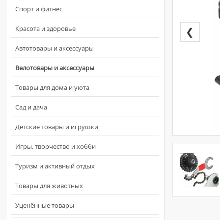
Спорт и фитнес
Красота и здоровье
❮
Автотовары и аксессуары
Велотовары и аксессуары
Товары для дома и уюта
Сад и дача
Детские товары и игрушки
Игры, творчество и хобби
Туризм и активный отдых
Товары для животных
Уценённые товары