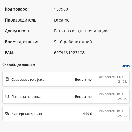
Код товара:
157980
Производитель:
Dreame
Доступность:
Есть на складе поставщика
Время доставки:
5-10 рабочих дней
EAN:
6979181923108
Способы доставки в:
Latvia
Ожидается: 14.08.–
Самовывоз из офиса
Бесплатно
21.08.
Ожидается: 18.08.–
Доставка в пакомат
Бесплатно
25.08.
Ожидается: 18.08.–
Курьерская доставка
4.90 €
25.08.