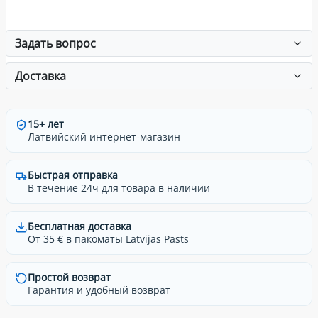
Задать вопрос
Доставка
15+ лет
Латвийский интернет-магазин
Быстрая отправка
В течение 24ч для товара в наличии
Бесплатная доставка
От 35 € в пакоматы Latvijas Pasts
Простой возврат
Гарантия и удобный возврат