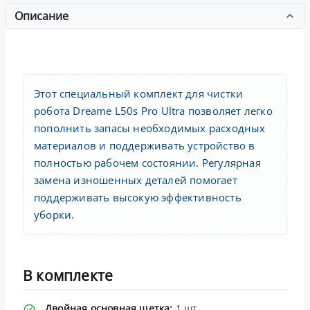
Описание
Этот специальный комплект для чистки
робота Dreame L50s Pro Ultra позволяет легко
пополнить запасы необходимых расходных
материалов и поддерживать устройство в
полностью рабочем состоянии. Регулярная
замена изношенных деталей помогает
поддерживать высокую эффективность
уборки.
В комплекте
Двойная основная щетка:
1 шт.