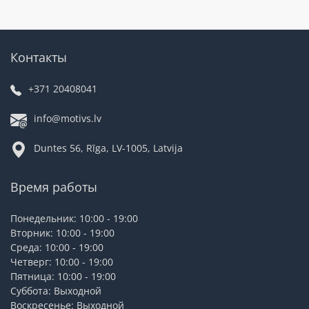
Контакты
+371 20408041
info@motivs.lv
Duntes 56, Rīga, LV-1005, Latvija
Время работы
Понедельник: 10:00 - 19:00
Вторник: 10:00 - 19:00
Среда: 10:00 - 19:00
Четверг: 10:00 - 19:00
Пятница: 10:00 - 19:00
Суббота: Выходной
Воскресенье: Выходной