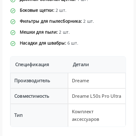
Боковые щетки:
2 шт.
Фильтры для пылесборника:
2 шт.
Мешки для пыли:
2 шт.
Насадки для швабры:
6 шт.
Спецификация
Детали
Производитель
Dreame
Совместимость
Dreame L50s Pro Ultra
Комплект
Тип
аксессуаров