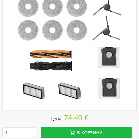
74.40 €
Цена:
В КОРЗИНУ