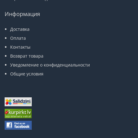
Информация
Доставка
Оплата
Контакты
Возврат товара
Уведомление о конфиденциальности
Общие условия