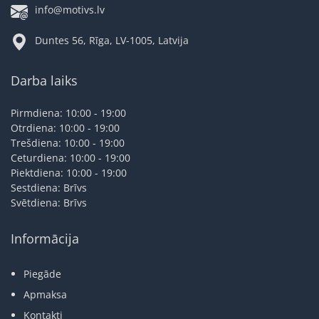
info@motivs.lv
Duntes 56, Rīga, LV-1005, Latvija
Darba laiks
Pirmdiena: 10:00 - 19:00
Otrdiena: 10:00 - 19:00
Trešdiena: 10:00 - 19:00
Ceturdiena: 10:00 - 19:00
Piektdiena: 10:00 - 19:00
Sestdiena: Brīvs
Svētdiena: Brīvs
Informācija
Piegāde
Apmaksa
Kontakti