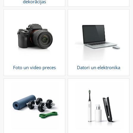
dekorācijas
Foto un video preces
Datori un elektronika