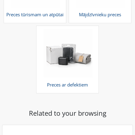
Preces tūrismam un atpūtai
Mājdzīvnieku preces
Preces ar defektiem
Related to your browsing