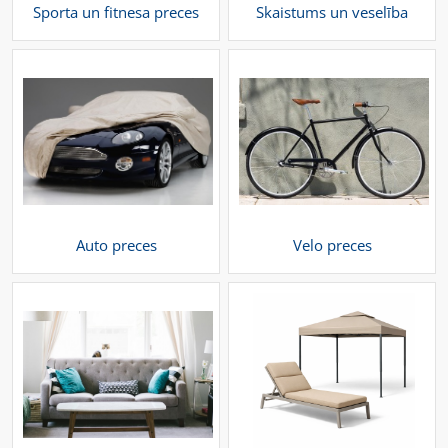
Sporta un fitnesa preces
Skaistums un veselība
Auto preces
Velo preces