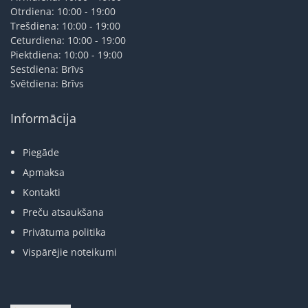
Otrdiena: 10:00 - 19:00
Trešdiena: 10:00 - 19:00
Ceturdiena: 10:00 - 19:00
Piektdiena: 10:00 - 19:00
Sestdiena: Brīvs
Svētdiena: Brīvs
Informācija
Piegāde
Apmaksa
Kontakti
Preču atsaukšana
Privātuma politika
Vispārējie noteikumi