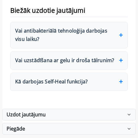
Biežāk uzdotie jautājumi
Vai antibakteriālā tehnoloģija darbojas
visu laiku?
Vai uzstādīšana ar gelu ir droša tālrunim?
Kā darbojas Self-Heal funkcija?
Uzdot jautājumu
Piegāde