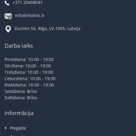
+371 20408041
info@motivs.lv
Duntes 56, Rīga, LV-1005, Latvija
Darba laiks
Pirmdiena: 10:00 - 19:00
Otrdiena: 10:00 - 19:00
Trešdiena: 10:00 - 19:00
Ceturdiena: 10:00 - 19:00
Piektdiena: 10:00 - 19:00
Sestdiena: Brīvs
Svētdiena: Brīvs
Informācija
Piegāde