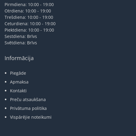
Pirmdiena: 10:00 - 19:00
Otrdiena: 10:00 - 19:00
Trešdiena: 10:00 - 19:00
Ceturdiena: 10:00 - 19:00
Piektdiena: 10:00 - 19:00
Sestdiena: Brīvs
Svētdiena: Brīvs
Informācija
Piegāde
Apmaksa
Kontakti
Preču atsaukšana
Privātuma politika
Vispārējie noteikumi