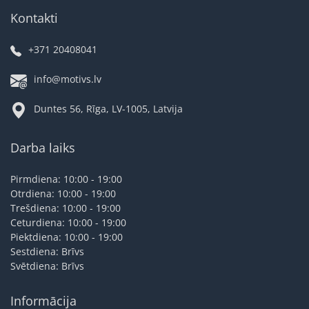
Kontakti
+371 20408041
info@motivs.lv
Duntes 56, Rīga, LV-1005, Latvija
Darba laiks
Pirmdiena: 10:00 - 19:00
Otrdiena: 10:00 - 19:00
Trešdiena: 10:00 - 19:00
Ceturdiena: 10:00 - 19:00
Piektdiena: 10:00 - 19:00
Sestdiena: Brīvs
Svētdiena: Brīvs
Informācija