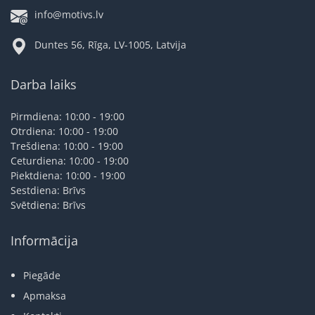
info@motivs.lv
Duntes 56, Rīga, LV-1005, Latvija
Darba laiks
Pirmdiena: 10:00 - 19:00
Otrdiena: 10:00 - 19:00
Trešdiena: 10:00 - 19:00
Ceturdiena: 10:00 - 19:00
Piektdiena: 10:00 - 19:00
Sestdiena: Brīvs
Svētdiena: Brīvs
Informācija
Piegāde
Apmaksa