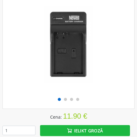
11.90 €
Cena:
IELIKT GROZĀ