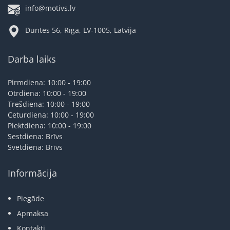
info@motivs.lv
Duntes 56, Rīga, LV-1005, Latvija
Darba laiks
Pirmdiena: 10:00 - 19:00
Otrdiena: 10:00 - 19:00
Trešdiena: 10:00 - 19:00
Ceturdiena: 10:00 - 19:00
Piektdiena: 10:00 - 19:00
Sestdiena: Brīvs
Svētdiena: Brīvs
Informācija
Piegāde
Apmaksa
Kontakti