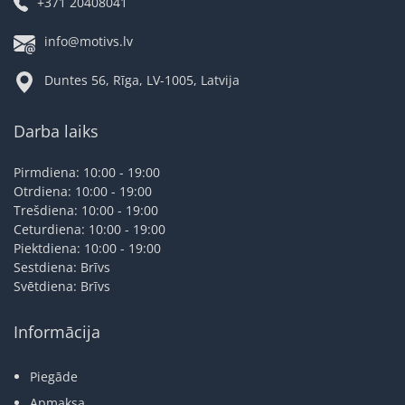
+371 20408041
info@motivs.lv
Duntes 56, Rīga, LV-1005, Latvija
Darba laiks
Pirmdiena: 10:00 - 19:00
Otrdiena: 10:00 - 19:00
Trešdiena: 10:00 - 19:00
Ceturdiena: 10:00 - 19:00
Piektdiena: 10:00 - 19:00
Sestdiena: Brīvs
Svētdiena: Brīvs
Informācija
Piegāde
Apmaksa