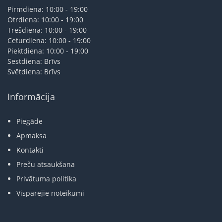
Pirmdiena: 10:00 - 19:00
Otrdiena: 10:00 - 19:00
Trešdiena: 10:00 - 19:00
Ceturdiena: 10:00 - 19:00
Piektdiena: 10:00 - 19:00
Sestdiena: Brīvs
Svētdiena: Brīvs
Informācija
Piegāde
Apmaksa
Kontakti
Preču atsaukšana
Privātuma politika
Vispārējie noteikumi