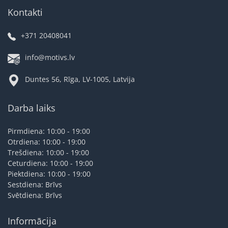
Kontakti
+371 20408041
info@motivs.lv
Duntes 56, Rīga, LV-1005, Latvija
Darba laiks
Pirmdiena: 10:00 - 19:00
Otrdiena: 10:00 - 19:00
Trešdiena: 10:00 - 19:00
Ceturdiena: 10:00 - 19:00
Piektdiena: 10:00 - 19:00
Sestdiena: Brīvs
Svētdiena: Brīvs
Informācija