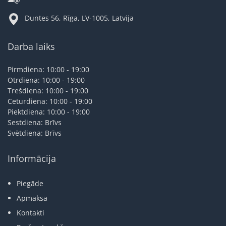
Duntes 56, Rīga, LV-1005, Latvija
Darba laiks
Pirmdiena: 10:00 - 19:00
Otrdiena: 10:00 - 19:00
Trešdiena: 10:00 - 19:00
Ceturdiena: 10:00 - 19:00
Piektdiena: 10:00 - 19:00
Sestdiena: Brīvs
Svētdiena: Brīvs
Informācija
Piegāde
Apmaksa
Kontakti