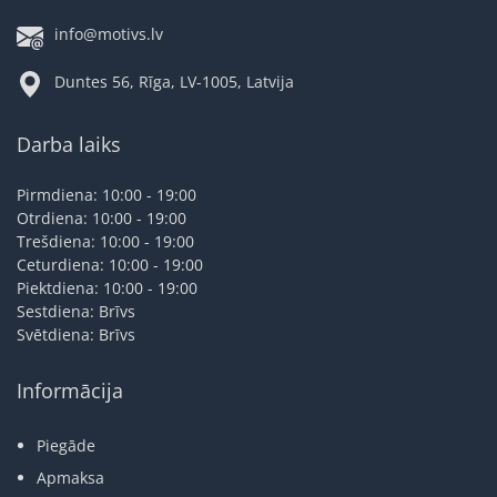
info@motivs.lv
Duntes 56, Rīga, LV-1005, Latvija
Darba laiks
Pirmdiena: 10:00 - 19:00
Otrdiena: 10:00 - 19:00
Trešdiena: 10:00 - 19:00
Ceturdiena: 10:00 - 19:00
Piektdiena: 10:00 - 19:00
Sestdiena: Brīvs
Svētdiena: Brīvs
Informācija
Piegāde
Apmaksa