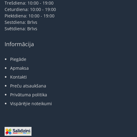
Trešdiena: 10:00 - 19:00
Ceturdiena: 10:00 - 19:00
Piektdiena: 10:00 - 19:00
Sestdiena: Brīvs
Svētdiena: Brīvs
Informācija
Piegāde
Apmaksa
Kontakti
Preču atsaukšana
Privātuma politika
Vispārējie noteikumi