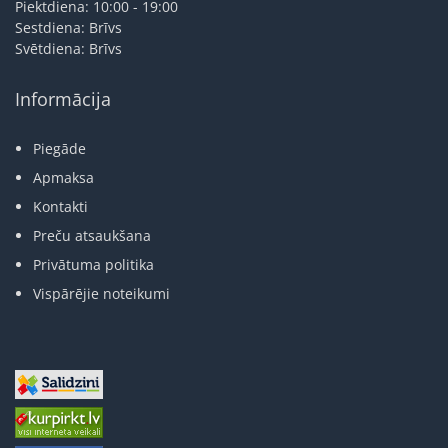
Piektdiena: 10:00 - 19:00
Sestdiena: Brīvs
Svētdiena: Brīvs
Informācija
Piegāde
Apmaksa
Kontakti
Preču atsaukšana
Privātuma politika
Vispārējie noteikumi