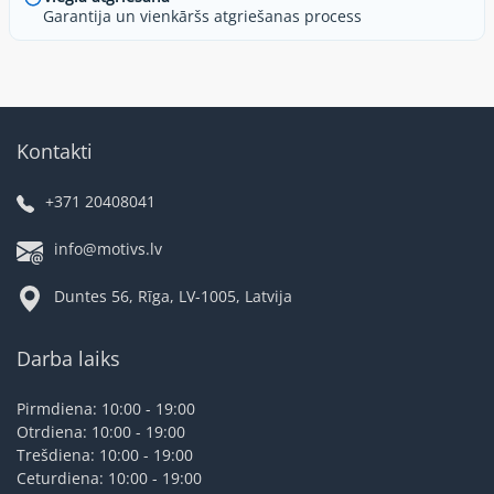
Garantija un vienkāršs atgriešanas process
Kontakti
+371 20408041
info@motivs.lv
Duntes 56, Rīga, LV-1005, Latvija
Darba laiks
Pirmdiena: 10:00 - 19:00
Otrdiena: 10:00 - 19:00
Trešdiena: 10:00 - 19:00
Ceturdiena: 10:00 - 19:00