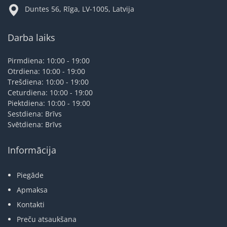
Duntes 56, Rīga, LV-1005, Latvija
Darba laiks
Pirmdiena: 10:00 - 19:00
Otrdiena: 10:00 - 19:00
Trešdiena: 10:00 - 19:00
Ceturdiena: 10:00 - 19:00
Piektdiena: 10:00 - 19:00
Sestdiena: Brīvs
Svētdiena: Brīvs
Informācija
Piegāde
Apmaksa
Kontakti
Preču atsaukšana