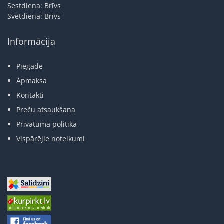
Sestdiena: Brīvs
Svētdiena: Brīvs
Informācija
Piegāde
Apmaksa
Kontakti
Preču atsaukšana
Privātuma politika
Vispārējie noteikumi