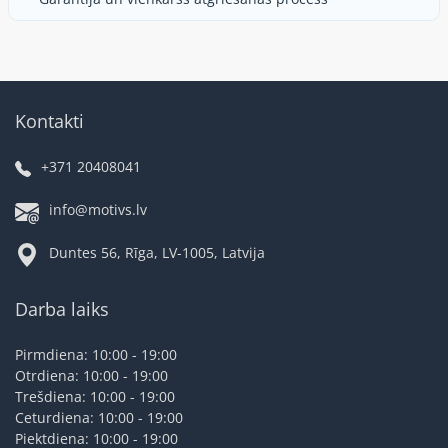
Kontakti
+371 20408041
info@motivs.lv
Duntes 56, Rīga, LV-1005, Latvija
Darba laiks
Pirmdiena: 10:00 - 19:00
Otrdiena: 10:00 - 19:00
Trešdiena: 10:00 - 19:00
Ceturdiena: 10:00 - 19:00
Piektdiena: 10:00 - 19:00