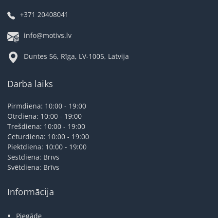
+371 20408041
info@motivs.lv
Duntes 56, Rīga, LV-1005, Latvija
Darba laiks
Pirmdiena: 10:00 - 19:00
Otrdiena: 10:00 - 19:00
Trešdiena: 10:00 - 19:00
Ceturdiena: 10:00 - 19:00
Piektdiena: 10:00 - 19:00
Sestdiena: Brīvs
Svētdiena: Brīvs
Informācija
Piegāde