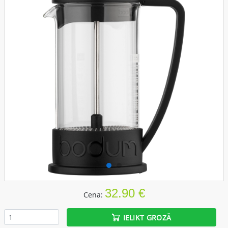
32.90 €
Cena:
IELIKT GROZĀ