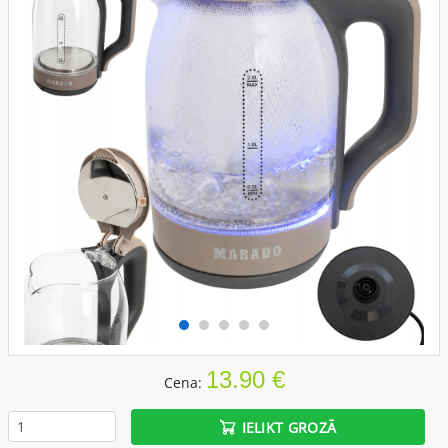
13.90 €
Cena:
IELIKT GROZĀ