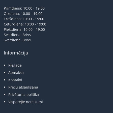
Pirmdiena: 10:00 - 19:00
Otrdiena: 10:00 - 19:00
Trešdiena: 10:00 - 19:00
Ceturdiena: 10:00 - 19:00
Piektdiena: 10:00 - 19:00
Sestdiena: Brīvs
Svētdiena: Brīvs
Informācija
Piegāde
Apmaksa
Kontakti
Preču atsaukšana
Privātuma politika
Vispārējie noteikumi