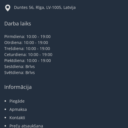
Duntes 56, Rīga, LV-1005, Latvija
Darba laiks
Pirmdiena: 10:00 - 19:00
Otrdiena: 10:00 - 19:00
Trešdiena: 10:00 - 19:00
Ceturdiena: 10:00 - 19:00
Piektdiena: 10:00 - 19:00
Sestdiena: Brīvs
Svētdiena: Brīvs
Informācija
Piegāde
Apmaksa
Kontakti
Preču atsaukšana