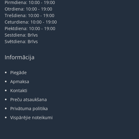
Pirmdiena: 10:00 - 19:00
Otrdiena: 10:00 - 19:00
Trešdiena: 10:00 - 19:00
Ceturdiena: 10:00 - 19:00
Piektdiena: 10:00 - 19:00
Sestdiena: Brīvs
Svētdiena: Brīvs
Informācija
Piegāde
Apmaksa
Kontakti
Preču atsaukšana
Privātuma politika
Vispārējie noteikumi