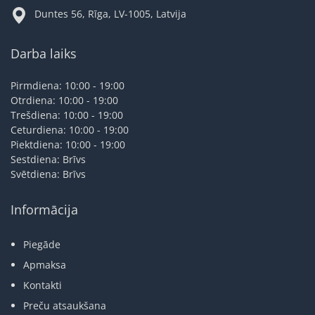
Duntes 56, Rīga, LV-1005, Latvija
Darba laiks
Pirmdiena: 10:00 - 19:00
Otrdiena: 10:00 - 19:00
Trešdiena: 10:00 - 19:00
Ceturdiena: 10:00 - 19:00
Piektdiena: 10:00 - 19:00
Sestdiena: Brīvs
Svētdiena: Brīvs
Informācija
Piegāde
Apmaksa
Kontakti
Preču atsaukšana