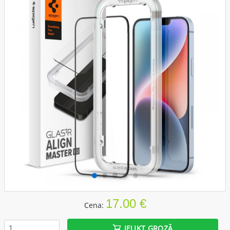
17.00 €
Cena:
IELIKT GROZĀ