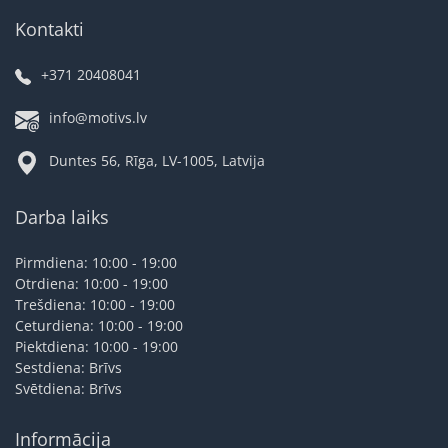
Kontakti
+371 20408041
info@motivs.lv
Duntes 56, Rīga, LV-1005, Latvija
Darba laiks
Pirmdiena: 10:00 - 19:00
Otrdiena: 10:00 - 19:00
Trešdiena: 10:00 - 19:00
Ceturdiena: 10:00 - 19:00
Piektdiena: 10:00 - 19:00
Sestdiena: Brīvs
Svētdiena: Brīvs
Informācija